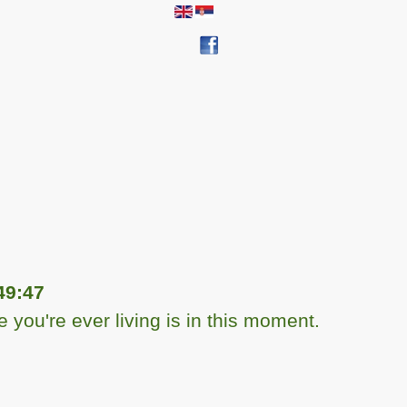
49:47
 you're ever living is in this moment.